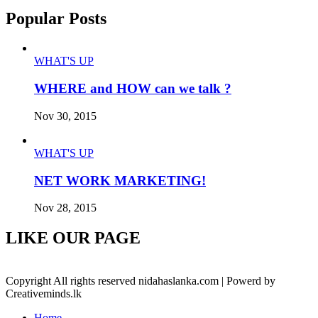
Popular Posts
WHAT'S UP
WHERE and HOW can we talk ?
Nov 30, 2015
WHAT'S UP
NET WORK MARKETING!
Nov 28, 2015
LIKE OUR PAGE
Copyright All rights reserved nidahaslanka.com | Powerd by
Creativeminds.lk
Home