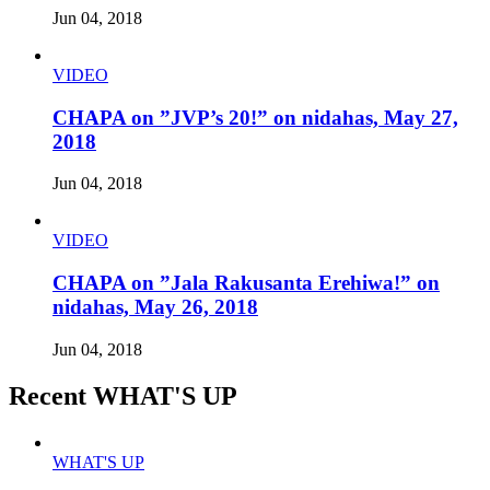
Jun 04, 2018
VIDEO
CHAPA on ”JVP’s 20!” on nidahas, May 27,
2018
Jun 04, 2018
VIDEO
CHAPA on ”Jala Rakusanta Erehiwa!” on
nidahas, May 26, 2018
Jun 04, 2018
Recent WHAT'S UP
WHAT'S UP