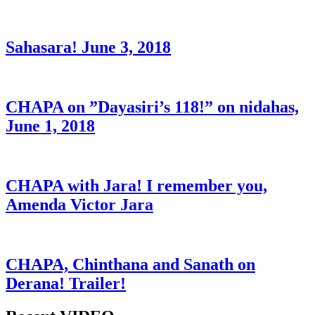
Sahasara! June 3, 2018
CHAPA on ”Dayasiri’s 118!” on nidahas,
June 1, 2018
CHAPA with Jara! I remember you,
Amenda Victor Jara
CHAPA, Chinthana and Sanath on
Derana! Trailer!