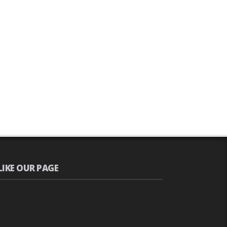
LIKE OUR PAGE