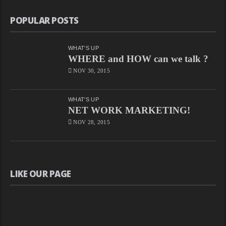
POPULAR POSTS
WHAT'S UP
WHERE and HOW can we talk ?
NOV 30, 2015
WHAT'S UP
NET WORK MARKETING!
NOV 28, 2015
LIKE OUR PAGE