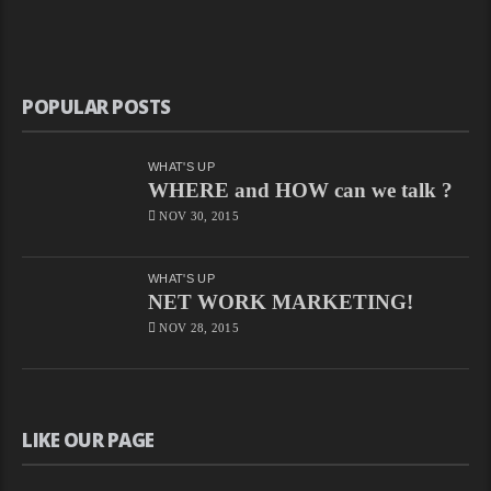
POPULAR POSTS
WHAT'S UP
WHERE and HOW can we talk ?
NOV 30, 2015
WHAT'S UP
NET WORK MARKETING!
NOV 28, 2015
LIKE OUR PAGE