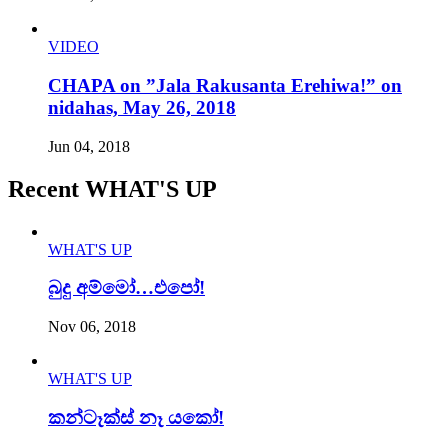
VIDEO
CHAPA on ”Jala Rakusanta Erehiwa!” on
nidahas, May 26, 2018
Jun 04, 2018
Recent WHAT'S UP
WHAT'S UP
බුදු අම්මෝ…එපෝ!
Nov 06, 2018
WHAT'S UP
කන්ටෑක්ස් නෑ යකෝ!