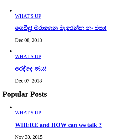
WHAT'S UP
ගෙවිඳු! මරාගෙන මැරෙන්න නං එපා!
Dec 08, 2018
WHAT'S UP
රෙද්දෙ ණය!
Dec 07, 2018
Popular Posts
WHAT'S UP
WHERE and HOW can we talk ?
Nov 30, 2015