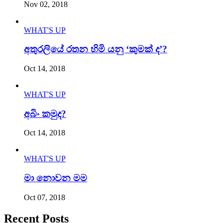
Nov 02, 2018
WHAT'S UP
අතුරලියේ රතන හිමි යනු ‘කුමක් ද’?
Oct 14, 2018
WHAT'S UP
අබිං කමුද?
Oct 14, 2018
WHAT'S UP
මා නොවන මම
Oct 07, 2018
Recent Posts