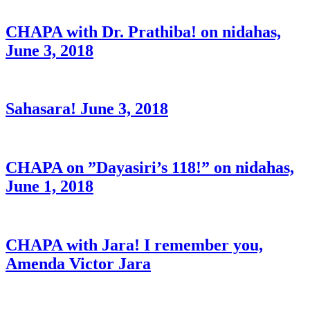
CHAPA with Dr. Prathiba! on nidahas,
June 3, 2018
Sahasara! June 3, 2018
CHAPA on ”Dayasiri’s 118!” on nidahas,
June 1, 2018
CHAPA with Jara! I remember you,
Amenda Victor Jara