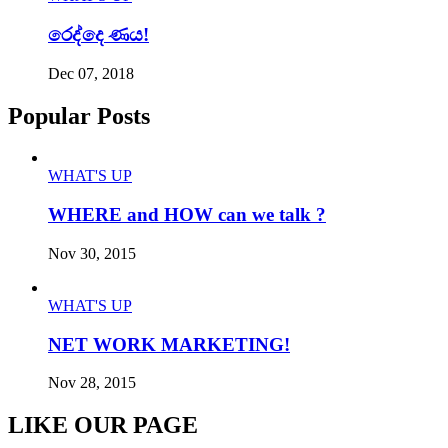
රෙද්දෙ ණය!
Dec 07, 2018
Popular Posts
WHAT'S UP
WHERE and HOW can we talk ?
Nov 30, 2015
WHAT'S UP
NET WORK MARKETING!
Nov 28, 2015
LIKE OUR PAGE