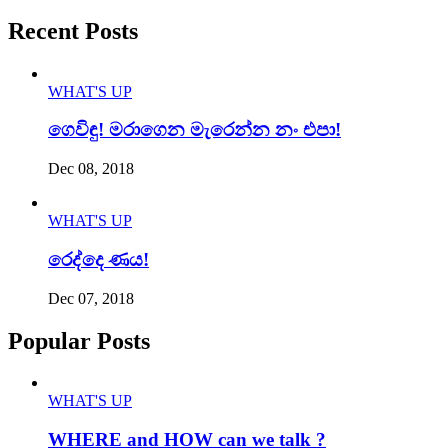
Recent Posts
WHAT'S UP
ගෙවිඳු! මරාගෙන මැරෙන්න නං එපා!
Dec 08, 2018
WHAT'S UP
රෙද්දෙ ණය!
Dec 07, 2018
Popular Posts
WHAT'S UP
WHERE and HOW can we talk ?