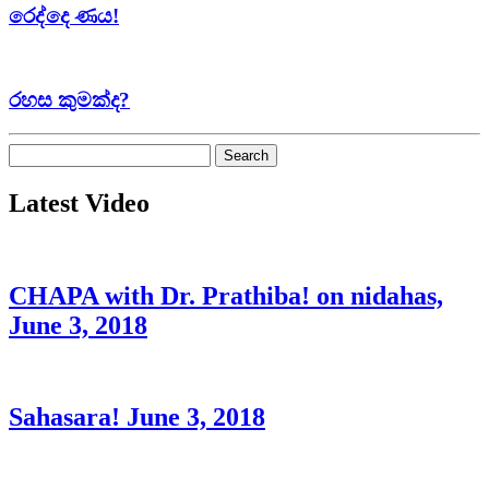
රෙද්දෙ ණය!
රහස කුමක්ද?
Search
for:
Latest Video
CHAPA with Dr. Prathiba! on nidahas,
June 3, 2018
Sahasara! June 3, 2018