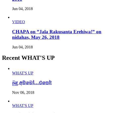
Jun 04, 2018
VIDEO
CHAPA on ”Jala Rakusanta Erehiwa!” on
nidahas, May 26, 2018
Jun 04, 2018
Recent WHAT'S UP
WHAT'S UP
බුදු අම්මෝ…එපෝ!
Nov 06, 2018
WHAT'S UP