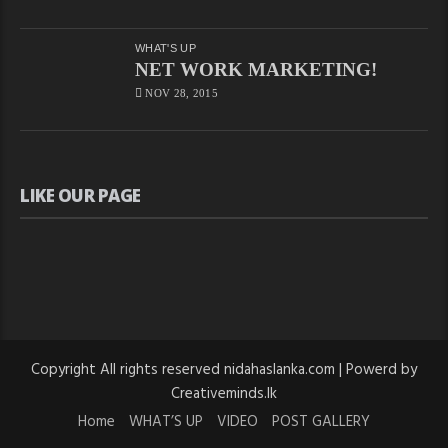
WHAT'S UP
NET WORK MARKETING!
NOV 28, 2015
LIKE OUR PAGE
Copyright All rights reserved nidahaslanka.com | Powerd by
Creativeminds.lk
Home
WHAT’S UP
VIDEO
POST GALLERY