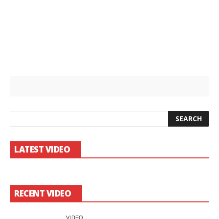
LATEST VIDEO
RECENT VIDEO
VIDEO