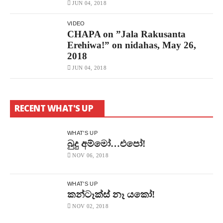
JUN 04, 2018
VIDEO
CHAPA on ”Jala Rakusanta
Erehiwa!” on nidahas, May 26,
2018
JUN 04, 2018
RECENT WHAT'S UP
WHAT'S UP
බුදු අම්මෝ…එපෝ!
NOV 06, 2018
WHAT'S UP
කන්ටෑක්ස් නෑ යකෝ!
NOV 02, 2018