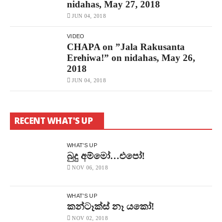
nidahas, May 27, 2018
JUN 04, 2018
VIDEO
CHAPA on ”Jala Rakusanta
Erehiwa!” on nidahas, May 26,
2018
JUN 04, 2018
RECENT WHAT'S UP
WHAT'S UP
බුදු අම්මෝ…එපෝ!
NOV 06, 2018
WHAT'S UP
කන්ටෑක්ස් නෑ යකෝ!
NOV 02, 2018