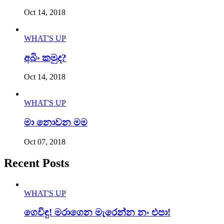
Oct 14, 2018
WHAT'S UP
අබිං කමුද?
Oct 14, 2018
WHAT'S UP
මා නොවන මම
Oct 07, 2018
Recent Posts
WHAT'S UP
ගෙවිඳු! මරාගෙන මැරෙන්න නං එපා!