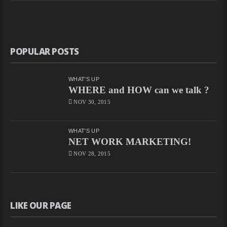
POPULAR POSTS
WHAT'S UP
WHERE and HOW can we talk ?
NOV 30, 2015
WHAT'S UP
NET WORK MARKETING!
NOV 28, 2015
LIKE OUR PAGE