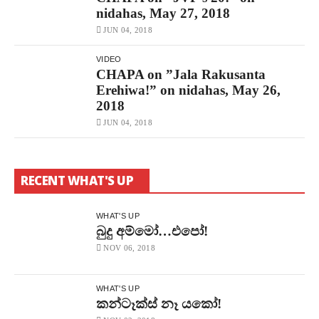
nidahas, May 27, 2018
JUN 04, 2018
VIDEO
CHAPA on ”Jala Rakusanta
Erehiwa!” on nidahas, May 26,
2018
JUN 04, 2018
RECENT WHAT'S UP
WHAT'S UP
බුදු අම්මෝ…එපෝ!
NOV 06, 2018
WHAT'S UP
කන්ටෑක්ස් නෑ යකෝ!