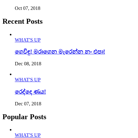
Oct 07, 2018
Recent Posts
WHAT'S UP
ගෙවිඳු! මරාගෙන මැරෙන්න නං එපා!
Dec 08, 2018
WHAT'S UP
රෙද්දෙ ණය!
Dec 07, 2018
Popular Posts
WHAT'S UP