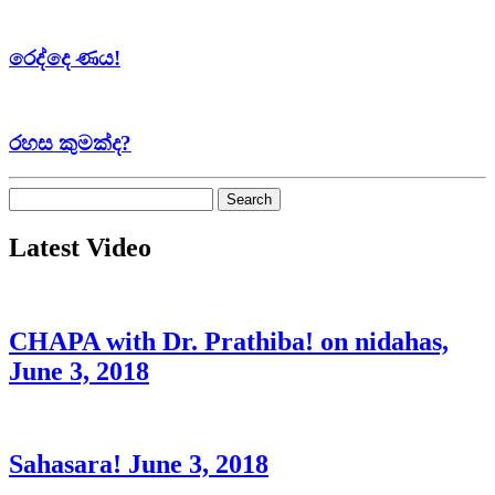
රෙද්දෙ ණය!
රහස කුමක්ද?
Search
for:
Latest Video
CHAPA with Dr. Prathiba! on nidahas,
June 3, 2018
Sahasara! June 3, 2018