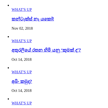
WHAT'S UP
කන්ටෑක්ස් නෑ යකෝ!
Nov 02, 2018
WHAT'S UP
අතුරලියේ රතන හිමි යනු ‘කුමක් ද’?
Oct 14, 2018
WHAT'S UP
අබිං කමුද?
Oct 14, 2018
WHAT'S UP