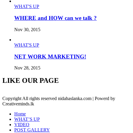
WHAT'S UP
WHERE and HOW can we talk ?
Nov 30, 2015
WHAT'S UP
NET WORK MARKETING!
Nov 28, 2015
LIKE OUR PAGE
Copyright All rights reserved nidahaslanka.com | Powerd by
Creativeminds.lk
Home
WHAT’S UP
VIDEO
POST GALLERY