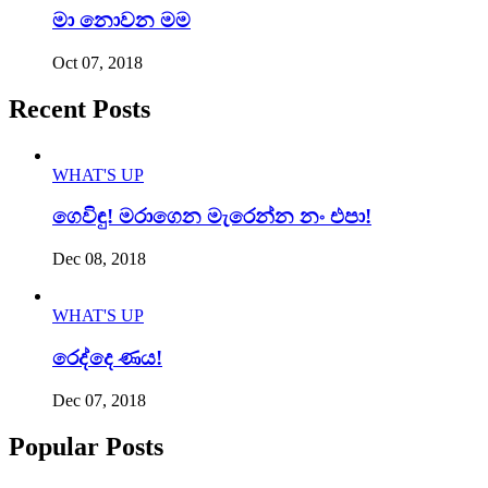
මා නොවන මම
Oct 07, 2018
Recent Posts
WHAT'S UP
ගෙවිඳු! මරාගෙන මැරෙන්න නං එපා!
Dec 08, 2018
WHAT'S UP
රෙද්දෙ ණය!
Dec 07, 2018
Popular Posts