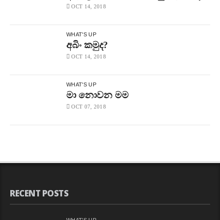
OCT 14, 2018
WHAT'S UP
අබිං කමුද?
OCT 14, 2018
WHAT'S UP
මා නොවන මම
OCT 07, 2018
RECENT POSTS
WHAT'S UP