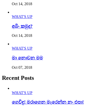
Oct 14, 2018
WHAT'S UP
අබිං කමුද?
Oct 14, 2018
WHAT'S UP
මා නොවන මම
Oct 07, 2018
Recent Posts
WHAT'S UP
ගෙවිඳු! මරාගෙන මැරෙන්න නං එපා!