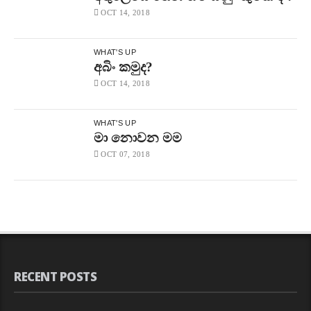
OCT 14, 2018
WHAT'S UP
අබිං කමුද?
OCT 14, 2018
WHAT'S UP
මා නොවන මම
OCT 07, 2018
RECENT POSTS