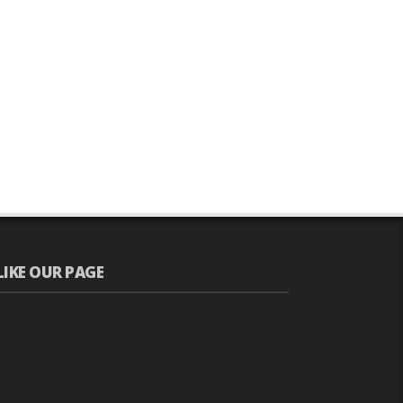
LIKE OUR PAGE