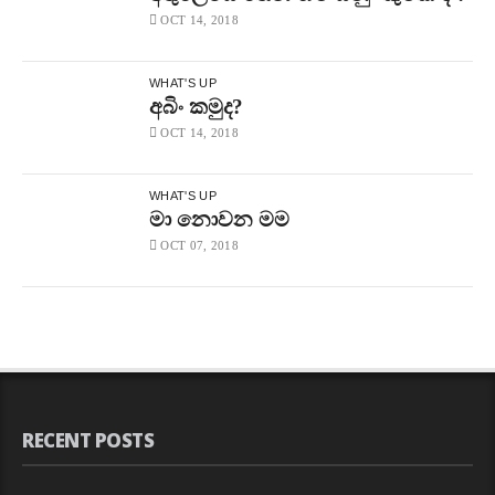
OCT 14, 2018
WHAT'S UP
අබිං කමුද?
OCT 14, 2018
WHAT'S UP
මා නොවන මම
OCT 07, 2018
RECENT POSTS