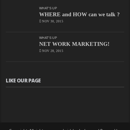
WHAT'S UP
WHERE and HOW can we talk ?
NOV 30, 2015
WHAT'S UP
NET WORK MARKETING!
NOV 28, 2015
LIKE OUR PAGE