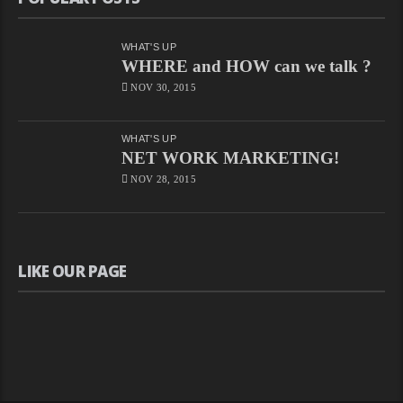
WHAT'S UP
WHERE and HOW can we talk ?
NOV 30, 2015
WHAT'S UP
NET WORK MARKETING!
NOV 28, 2015
LIKE OUR PAGE