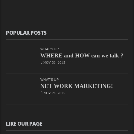
POPULAR POSTS
WHAT'S UP
WHERE and HOW can we talk ?
NOV 30, 2015
WHAT'S UP
NET WORK MARKETING!
NOV 28, 2015
LIKE OUR PAGE