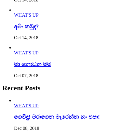
WHAT'S UP
අබිං කමුද?
Oct 14, 2018
WHAT'S UP
මා නොවන මම
Oct 07, 2018
Recent Posts
WHAT'S UP
ගෙවිඳු! මරාගෙන මැරෙන්න නං එපා!
Dec 08, 2018