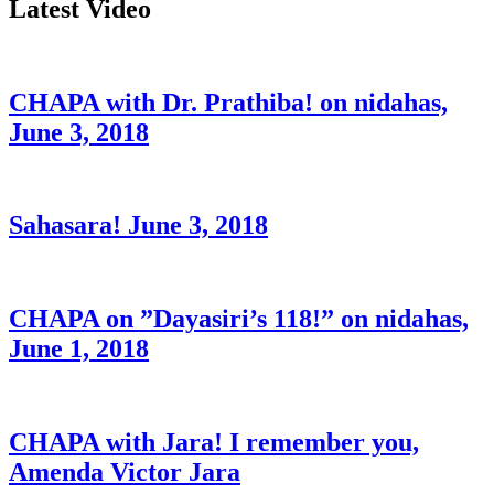
Latest Video
CHAPA with Dr. Prathiba! on nidahas,
June 3, 2018
Sahasara! June 3, 2018
CHAPA on ”Dayasiri’s 118!” on nidahas,
June 1, 2018
CHAPA with Jara! I remember you,
Amenda Victor Jara