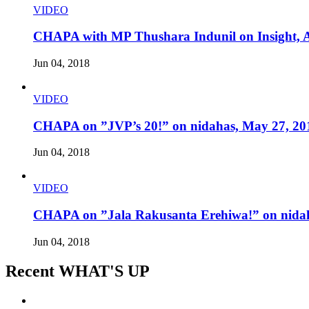
VIDEO
CHAPA with MP Thushara Indunil on Insight, A
Jun 04, 2018
VIDEO
CHAPA on ”JVP’s 20!” on nidahas, May 27, 20
Jun 04, 2018
VIDEO
CHAPA on ”Jala Rakusanta Erehiwa!” on nidah
Jun 04, 2018
Recent WHAT'S UP