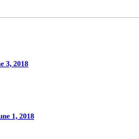
e 3, 2018
une 1, 2018