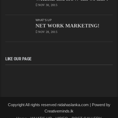
NOV 30, 2015
WHAT'S UP
NET WORK MARKETING!
NOV 28, 2015
LIKE OUR PAGE
Copyright All rights reserved nidahaslanka.com | Powerd by
Creativeminds.lk