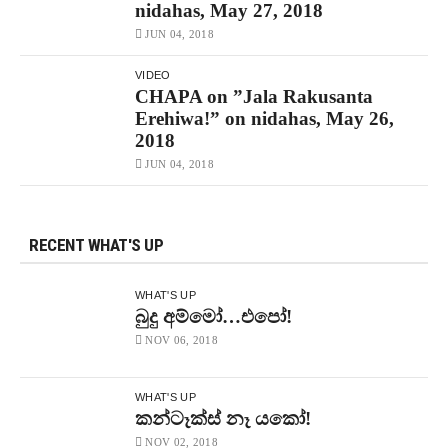
nidahas, May 27, 2018
JUN 04, 2018
VIDEO
CHAPA on ”Jala Rakusanta
Erehiwa!” on nidahas, May 26,
2018
JUN 04, 2018
RECENT WHAT'S UP
WHAT'S UP
බුදු අම්මෝ…එපෝ!
NOV 06, 2018
WHAT'S UP
කන්ටෑක්ස් නෑ යකෝ!
NOV 02, 2018