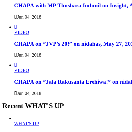
CHAPA with MP Thushara Indunil on Insight, A
Jun 04, 2018
VIDEO
CHAPA on ”JVP’s 20!” on nidahas, May 27, 20
Jun 04, 2018
VIDEO
CHAPA on ”Jala Rakusanta Erehiwa!” on nidah
Jun 04, 2018
Recent WHAT'S UP
WHAT'S UP