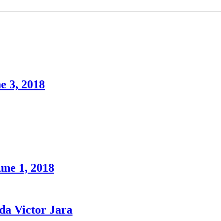
e 3, 2018
une 1, 2018
a Victor Jara